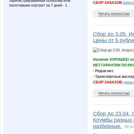
зарегистрированные пользователи
СБОР ЗАКАЗОВ
www.nn
посетившие портрет за 7 дней - 1
Читать полностью
Сбор до 3.05. И
Цены от 5 рубле
Наличие ХОРОШЕЕ! но 
НЕТ ГАРАНТИИ ПО РАС
- Рядов нет.
- Транспортные расход
СБОР ЗАКАЗОВ:
www.n
Читать полностью
Сбор до 23.04.
Клумбы разных 
разборные.
08.04