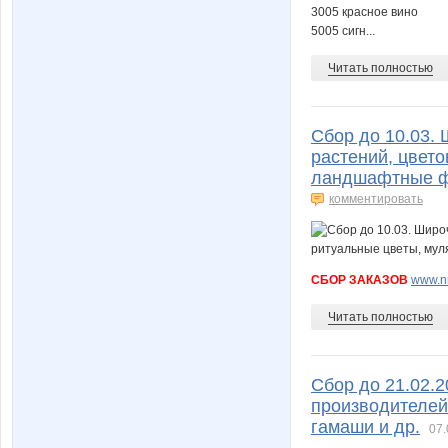
3005 красное вино
5005 сигн...
Читать полностью
Сбор до 10.03.
растений, цвето
ландшафтные ф
комментировать
СБОР ЗАКАЗОВ
www.nn
Читать полностью
Сбор до 21.02.2
производителей.
гамаши и др.
07.