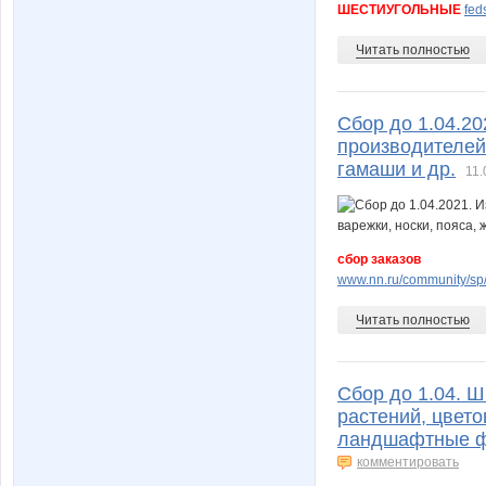
ШЕСТИУГОЛЬНЫЕ
fed
Читать полностью
Сбор до 1.04.20
производителей.
гамаши и др.
11.
сбор заказов
www.nn.ru/community/sp/
Читать полностью
Сбор до 1.04. 
растений, цвето
ландшафтные ф
комментировать