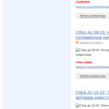
ГАЛЕРЕЯ:
www.nn.ru/community/sp/
Читать полностью
Сбор до 09.03.
полимерным изн
комментировать
тема сбора
www.nn.ru/community/sp/
Читать полностью
Сбор до 10.02.
мотивам извест