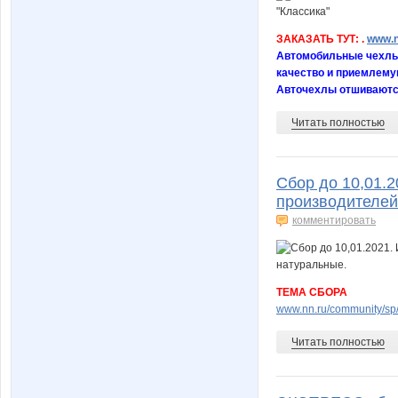
ЗАКАЗАТЬ ТУТ: .
www.n
Автомобильные чехлы 
качество и приемлему
Авточехлы отшиваются 
Читать полностью
Сбор до 10,01.2
производителей
комментировать
ТЕМА СБОРА
www.nn.ru/community/sp/m
Читать полностью