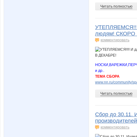
Читать полностью
УТЕПЛЯЕМСЯ!!!
людям! СКОРО 
комментировать
НОСКИ,ВАРЕЖКИ,ПЕР
и др..
ТЕМА СБОРА
www.nn.ru/community/sp/m
Читать полностью
Сбор до 30.11. 
производителей
комментировать