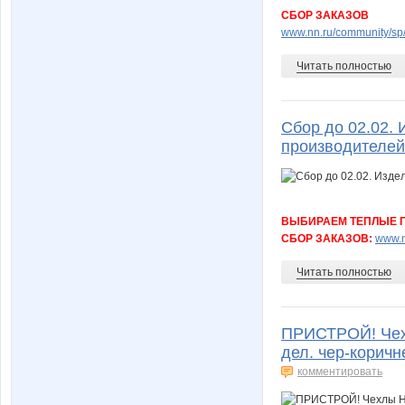
СБОР ЗАКАЗОВ
www.nn.ru/community/sp/
Читать полностью
Сбор до 02.02. 
производителе
ВЫБИРАЕМ ТЕПЛЫЕ 
СБОР ЗАКАЗОВ:
www.n
Читать полностью
ПРИСТРОЙ! Чехлы 
дел. чер-коричн
комментировать