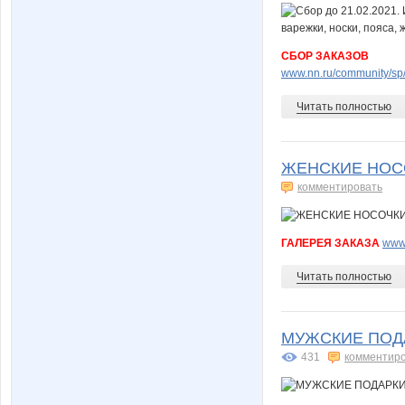
СБОР ЗАКАЗОВ
www.nn.ru/community/sp/
Читать полностью
ЖЕНСКИЕ НОСО
комментировать
ГАЛЕРЕЯ ЗАКАЗА
www.
Читать полностью
МУЖСКИЕ ПОДА
431
комментир