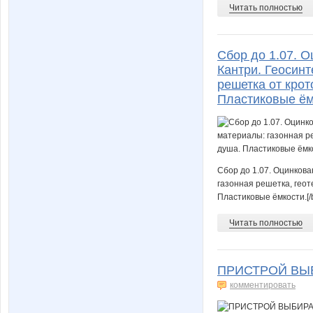
Читать полностью
Сбор до 1.07. 
Кантри. Геосинт
решетка от крот
Пластиковые ём
Сбор до 1.07. Оцинков
газонная решетка, геот
Пластиковые ёмкости.[/
Читать полностью
ПРИСТРОЙ ВЫБ
комментировать