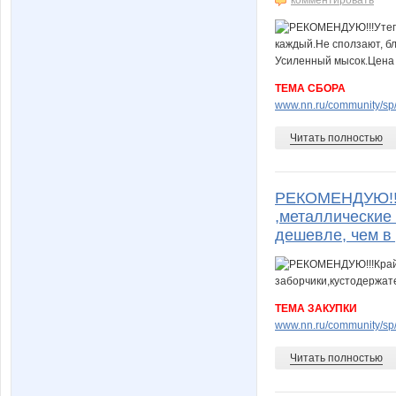
комментировать
ТЕМА СБОРА
www.nn.ru/community/sp/
Читать полностью
РЕКОМЕНДУЮ!!!
,металлические
дешевле, чем в
ТЕМА ЗАКУПКИ
www.nn.ru/community/sp/s
Читать полностью