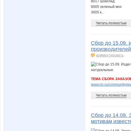
8017 шоколад
6005 зеленый мох
3005 к...
Читать полностью
Сбор до 15.09. 
производителей
комментировать
ТЕМА СБОРА ЗАКАЗО
www.nn.ru/community/sp/m
Читать полностью
Сбор до 14.09.
мотивам извест