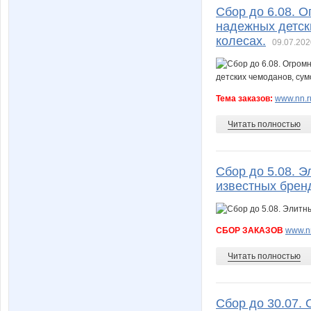
Сбор до 6.08. О
надежных детски
колесах.
09.07.202
Тема заказов:
www.nn.ru
Читать полностью
Сбор до 5.08. 
известных бренд
СБОР ЗАКАЗОВ
www.nn
Читать полностью
Сбор до 30.07.