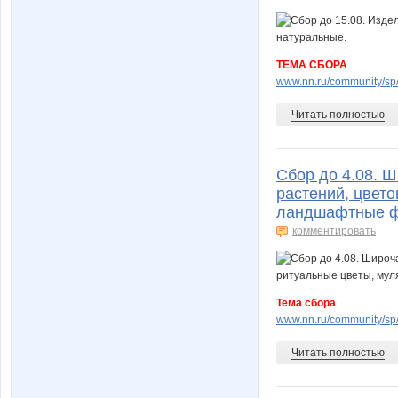
ТЕМА СБОРА
www.nn.ru/community/sp/m
Читать полностью
Сбор до 4.08. 
растений, цвето
ландшафтные ф
комментировать
Тема сбора
www.nn.ru/community/sp/s
Читать полностью