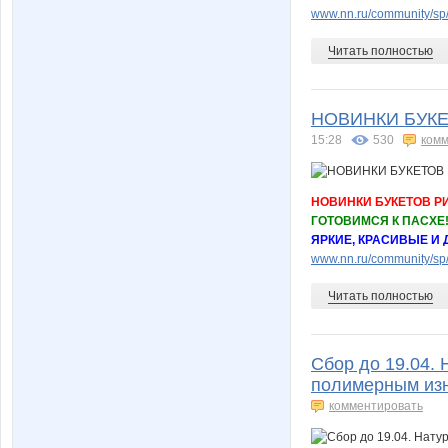
www.nn.ru/community/sp/d
Читать полностью
НОВИНКИ БУКЕ
15:28
530
комм
НОВИНКИ БУКЕТОВ Р
ГОТОВИМСЯ К ПАСХЕ
ЯРКИЕ, КРАСИВЫЕ И
www.nn.ru/community/sp/
Читать полностью
Сбор до 19.04.
полимерным изн
комментировать