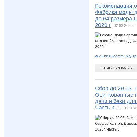
Рекомендация:о
Фабрика моды д
до 64 размера н
2020 г
02.03.2020 в 
www.nn.ru/community/sp/
Читать полностью
Сбор до 29.03. 
Оцинкованные г
дачи и баки для
Часть 3.
01.03.2020