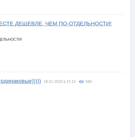
! ВМЕСТЕ ДЕШЕВЛЕ, ЧЕМ ПО-ОТДЕЛЬНОСТИ!
динаковые)))))
28.01.2020 в 15:15
588