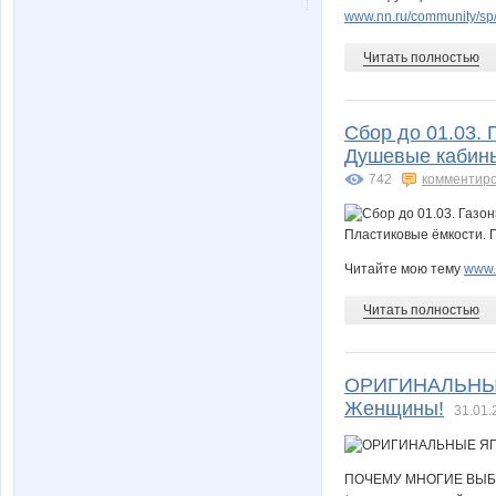
www.nn.ru/community/sp/
Читать полностью
Сбор до 01.03. 
Душевые кабины 
742
комментир
Читайте мою тему
www.n
Читать полностью
ОРИГИНАЛЬНЫЕ
Женщины!
31.01.
ПОЧЕМУ МНОГИЕ ВЫБ