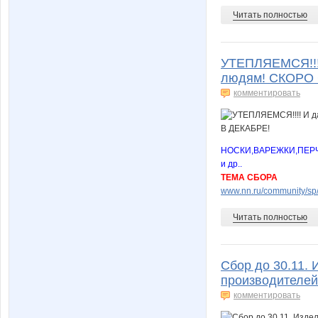
Читать полностью
УТЕПЛЯЕМСЯ!!!
людям! СКОРО 
комментировать
НОСКИ,ВАРЕЖКИ,ПЕР
и др..
ТЕМА СБОРА
www.nn.ru/community/sp/m
Читать полностью
Сбор до 30.11. 
производителей
комментировать