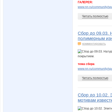
ГАЛЕРЕЯ:
www.nn.ru/community/sp/
Читать полностью
Сбор до 09.03.
полимерным изн
комментировать
тема сбора
www.nn.ru/community/sp/
Читать полностью
Сбор до 10.02.
мотивам извест