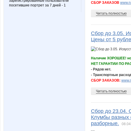
зарегистрированные пользователи
СБОР ЗАКАЗОВ
www.nn
посетившие портрет за 7 дней - 1
Читать полностью
Сбор до 3.05. И
Цены от 5 рубле
Наличие ХОРОШЕЕ! но 
НЕТ ГАРАНТИИ ПО РАС
- Рядов нет.
- Транспортные расход
СБОР ЗАКАЗОВ:
www.n
Читать полностью
Сбор до 23.04.
Клумбы разных 
разборные.
08.04