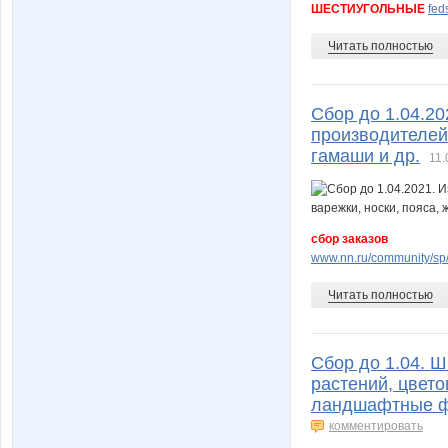
ШЕСТИУГОЛЬНЫЕ
fed
Читать полностью
Сбор до 1.04.20
производителей.
гамаши и др.
11.
сбор заказов
www.nn.ru/community/sp/
Читать полностью
Сбор до 1.04. 
растений, цвето
ландшафтные ф
комментировать