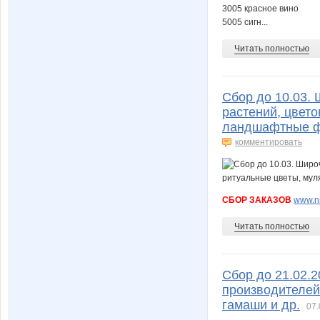
3005 красное вино
5005 сигн...
Читать полностью
Сбор до 10.03.
растений, цвето
ландшафтные ф
комментировать
СБОР ЗАКАЗОВ
www.nn
Читать полностью
Сбор до 21.02.2
производителей.
гамаши и др.
07.