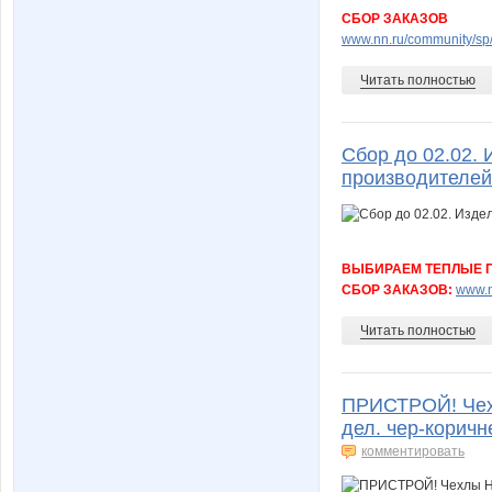
СБОР ЗАКАЗОВ
www.nn.ru/community/sp/
Читать полностью
Сбор до 02.02. 
производителе
ВЫБИРАЕМ ТЕПЛЫЕ 
СБОР ЗАКАЗОВ:
www.n
Читать полностью
ПРИСТРОЙ! Чехлы 
дел. чер-коричн
комментировать