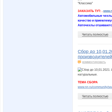
ЗАКАЗАТЬ ТУТ: .
www.n
Автомобильные чехлы 
качество и приемлему
Авточехлы отшиваются 
Читать полностью
Сбор до 10,01.2
производителей
комментировать
ТЕМА СБОРА
www.nn.ru/community/sp/m
Читать полностью