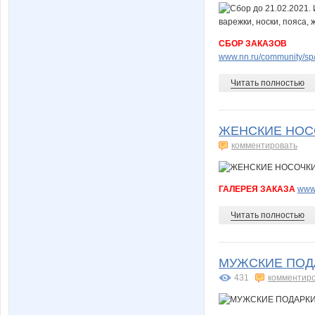
СБОР ЗАКАЗОВ
www.nn.ru/community/sp/
Читать полностью
ЖЕНСКИЕ НОСО
комментировать
ГАЛЕРЕЯ ЗАКАЗА
www.
Читать полностью
МУЖСКИЕ ПОДА
431
комментир