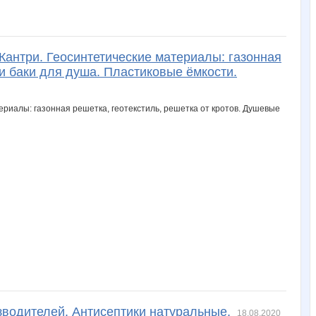
Кантри. Геосинтетические материалы: газонная
 и баки для душа. Пластиковые ёмкости.
зводителей. Антисептики натуральные.
18.08.2020