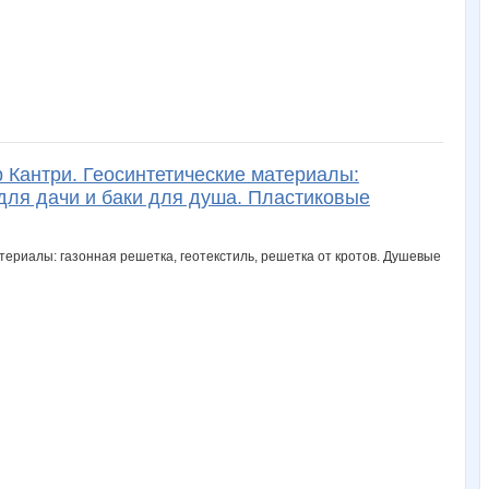
 Кантри. Геосинтетические материалы:
 для дачи и баки для душа. Пластиковые