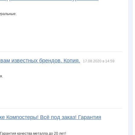
вам известных брендов. Копия.
17.08.2020 в 14:59
же Компостеры! Всё под заказ! Гарантия