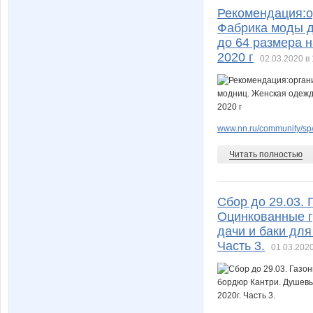
Рекомендация:о
Фабрика моды д
до 64 размера н
2020 г
02.03.2020 в 
www.nn.ru/community/sp/
Читать полностью
Сбор до 29.03. 
Оцинкованные г
дачи и баки для
Часть 3.
01.03.2020