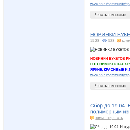
www.nn.ru/community/sp/d
Читать полностью
НОВИНКИ БУКЕ
15:28
528
комм
НОВИНКИ БУКЕТОВ Р
ГОТОВИМСЯ К ПАСХЕ
ЯРКИЕ, КРАСИВЫЕ И
www.nn.ru/community/sp/
Читать полностью
Сбор до 19.04.
полимерным изн
комментировать