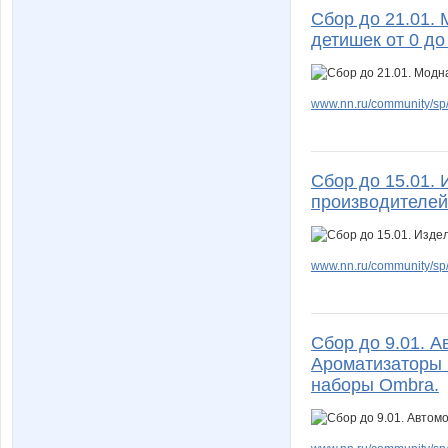
Сбор до 21.01.
детишек от 0 до 
www.nn.ru/community/sp/d
Сбор до 15.01. 
производителей
www.nn.ru/community/sp/m
Сбор до 9.01. А
Ароматизаторы 
наборы Ombra.