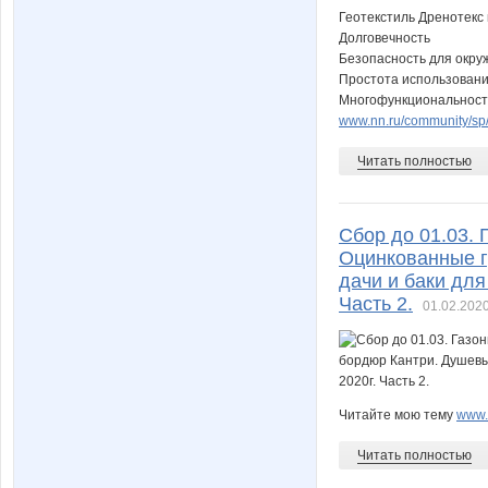
Геотекстиль Дренотекс
Долговечность
Безопасность для окр
Простота использован
Многофункциональност
www.nn.ru/community/sp/
Читать полностью
Сбор до 01.03. 
Оцинкованные г
дачи и баки для
Часть 2.
01.02.2020
Читайте мою тему
www.n
Читать полностью