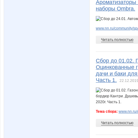
Ароматизаторы 
наборы Ombra.
www.nn.ru/community/sp/
Читать полностью
Сбор до 01.02. 
Оцинкованные г
дачи и баки для
Часть 1.
22.12.2019
Тема сбора:
www.nn.ru/
Читать полностью