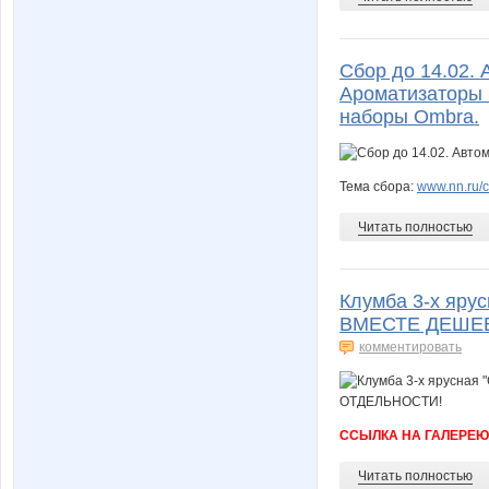
Сбор до 14.02. 
Ароматизаторы 
наборы Ombra.
Тема сбора:
www.nn.ru/c
Читать полностью
Клумба 3-х яру
ВМЕСТЕ ДЕШЕВ
комментировать
ССЫЛКА НА ГАЛЕРЕЮ
Читать полностью